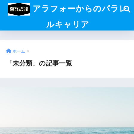
アラフォーからのパラレ
ルキャリア
ホーム
「未分類」の記事一覧