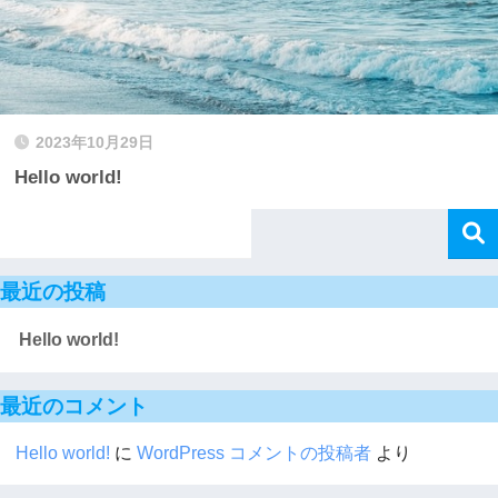
2023年10月29日
Hello world!
最近の投稿
Hello world!
最近のコメント
Hello world!
に
WordPress コメントの投稿者
より